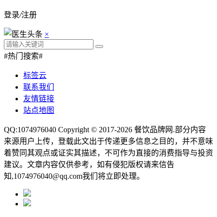
登录
/
注册
×
#热门搜索#
标签云
联系我们
友情链接
站点地图
QQ:1074976040 Copyright © 2017-2026
餐饮品牌网
.部分内容
来源用户上传，登载此文出于传递更多信息之目的，并不意味
着赞同其观点或证实其描述，不可作为直接的消费指导与投资
建议。文章内容仅供参考，如有侵犯版权请来信告
知,1074976040@qq.com我们将立即处理。