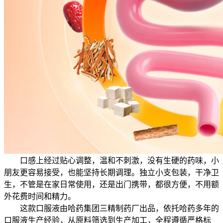
口感上经过贴心调整，温和不刺激，没有生硬的药味，小
朋友更容易接受，也能坚持长期调理。独立小支包装，干净卫
生，不管是在家日常使用，还是出门携带，都很方便，不用额
外花费时间和精力。
这款口服液由哈药集团三精制药厂出品，依托哈药多年的
口服液生产经验，从原料筛选到生产加工，全程遵循严格标