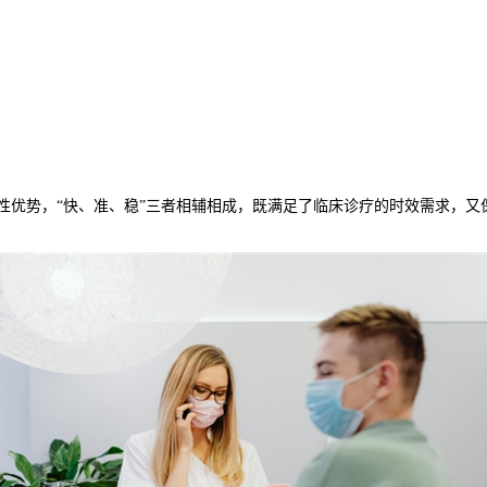
碾压性优势，“快、准、稳”三者相辅相成，既满足了临床诊疗的时效需求，