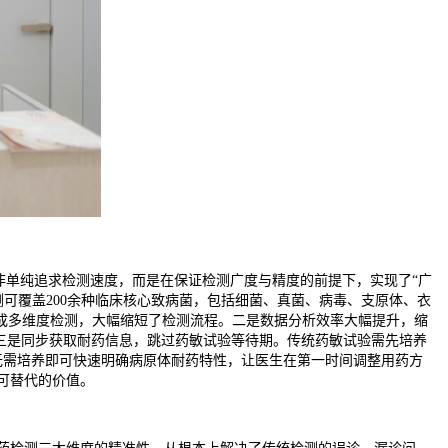
并非单纯追求检测速度，而是在保证检测广度与精度的前提下，实现了“广
测可覆盖200余种临床核心致病菌，包括细菌、真菌、病毒、支原体、衣
成多维度检测，大幅缩短了检测流程。二是数据分析效率大幅提升，缩
。三是同步获取耐药信息，跳过药敏试验等待期。传统药敏试验需先培养
，无需培养即可快速明确病原体耐药特性，让医生在第一时间调整用药方
可替代的价值。