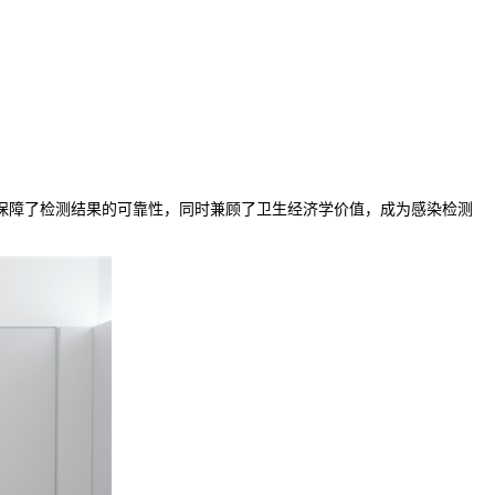
又保障了检测结果的可靠性，同时兼顾了卫生经济学价值，成为感染检测