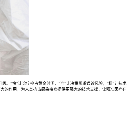
级。“快”让诊疗抢占黄金时间，“准”让决策规避误诊风险，“稳”让技术
挥更大的作用，为人类抗击感染疾病提供更强大的技术支撑，让精准医疗在