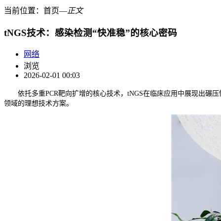
当前位置：
首页
―
正文
tNGS技术：感染检测“快准稳”的核心密码
网络
浏览
2026-02-01 00:03
依托多重PCR靶向扩增的核心技术，tNGS在临床应用中展现出
领域的理想技术方案。