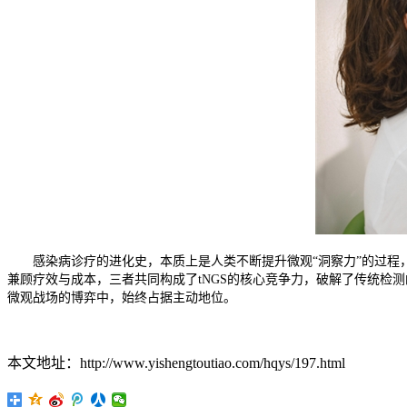
感染病诊疗的进化史，本质上是人类不断提升微观“洞察力”的过程，
兼顾疗效与成本，三者共同构成了tNGS的核心竞争力，破解了传统检
微观战场的博弈中，始终占据主动地位。
本文地址：http://www.yishengtoutiao.com/hqys/197.html