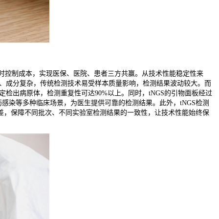
同时控制成本，实现医保、医院、患者三方共赢。从技术性能稳定性来
低、成分复杂，传统检测技术易受样本质量影响，检测结果波动较大。而
检出病原体，检测重复性可达90%以上。同时，tNGS的引物面板经过
感染等多种临床场景，为医生提供可靠的检测结果。此外，tNGS检测
差，保障不同批次、不同实验室检测结果的一致性，让技术性能始终保