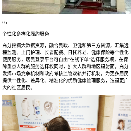
05
个性化多样化履约服务
充分挖掘大数据资源，融合民政、卫健和第三方资源，汇集远
程监测、上门护理、长者配餐、日托养老、健康保险等个性化
便民服务，居民登录平台可自由“在线下单”选择服务项，在保
障重点人群的服务选择权同时，扩大人群和地区辐射面，充分
发挥市场竞争机制和政府考核监管双轨并行机制，为更多居民
提供个性化、差异化、精准化的优质健康管理服务，造福更广
大的社区居民。