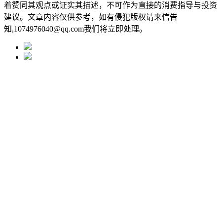
着赞同其观点或证实其描述，不可作为直接的消费指导与投资
建议。文章内容仅供参考，如有侵犯版权请来信告
知,1074976040@qq.com我们将立即处理。