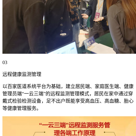
03
远程健康监测管理
以百家医道系统平台为基础，建立居民端、家庭医生端、健康
管理员端“一云三端”的远程监测管理模式，居民在家中通过穿
戴式检验检测设备，足不出户既能享受高血压、高血糖、胎心
等健康管理服务。