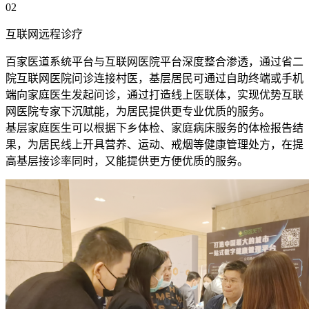
02
互联网远程诊疗
百家医道系统平台与互联网医院平台深度整合渗透，通过省二
院互联网医院问诊连接村医，基层居民可通过自助终端或手机
端向家庭医生发起问诊，通过打造线上医联体，实现优势互联
网医院专家下沉赋能，为居民提供更专业优质的服务。
基层家庭医生可以根据下乡体检、家庭病床服务的体检报告结
果，为居民线上开具营养、运动、戒烟等健康管理处方，在提
高基层接诊率同时，又能提供更方便优质的服务。