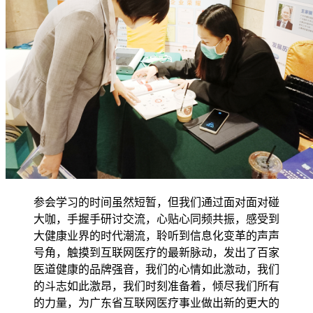
参会学习的时间虽然短暂，但我们通过面对面对碰
大咖，手握手研讨交流，心贴心同频共振，感受到
大健康业界的时代潮流，聆听到信息化变革的声声
号角，触摸到互联网医疗的最新脉动，发出了百家
医道健康的品牌强音，我们的心情如此激动，我们
的斗志如此激昂，我们时刻准备着，倾尽我们所有
的力量，为广东省互联网医疗事业做出新的更大的