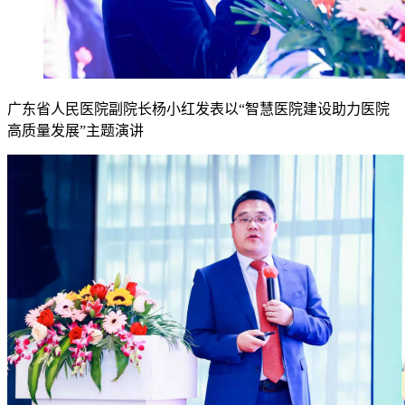
广东省人民医院副院长杨小红发表以“智慧医院建设助力医院
高质量发展”主题演讲