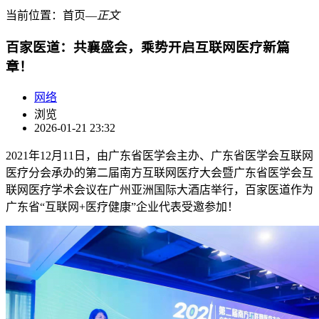
当前位置：
首页
―
正文
百家医道：共襄盛会，乘势开启互联网医疗新篇
章！
网络
浏览
2026-01-21 23:32
2021年12月11日，由广东省医学会主办、广东省医学会互联网
医疗分会承办的第二届南方互联网医疗大会暨广东省医学会互
联网医疗学术会议在广州亚洲国际大酒店举行，百家医道作为
广东省“互联网+医疗健康”企业代表受邀参加！