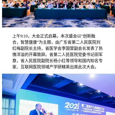
上午9:10，大会正式启幕。本次盛会以“创新融
合，智慧健康”为主题，由广东省第二人民医院刘
红梅副院长主持，省医学会李国营副会长发表了热
情洋溢的开幕致辞。省第二人民医院党委书记田军
章，省人民医院副院长杨小红等领导和国内知名专
家、互联网医院领域产学研精英出席此次大会。