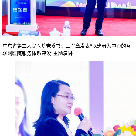
广东省第二人民医院党委书记田军章发表“以患者为中心的互
联网医院服务体系建设”主题演讲