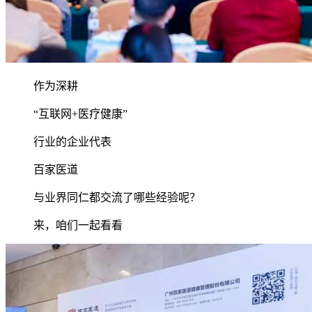
作为深耕
“互联网+医疗健康”
行业的企业代表
百家医道
与业界同仁都交流了哪些经验呢？
来，咱们一起看看