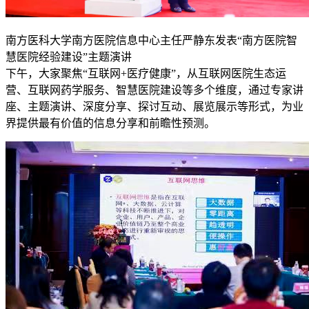
南方医科大学南方医院信息中心主任严静东发表“南方医院智
慧医院经验建设”主题演讲
下午，大家聚焦“互联网+医疗健康”，从互联网医院生态运
营、互联网药学服务、智慧医院建设等多个维度，通过专家讲
座、主题演讲、深度分享、探讨互动、展览展示等形式，为业
界提供最有价值的信息分享和前瞻性预测。