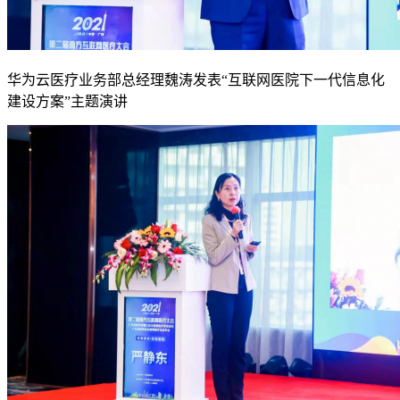
华为云医疗业务部总经理魏涛发表“互联网医院下一代信息化
建设方案”主题演讲