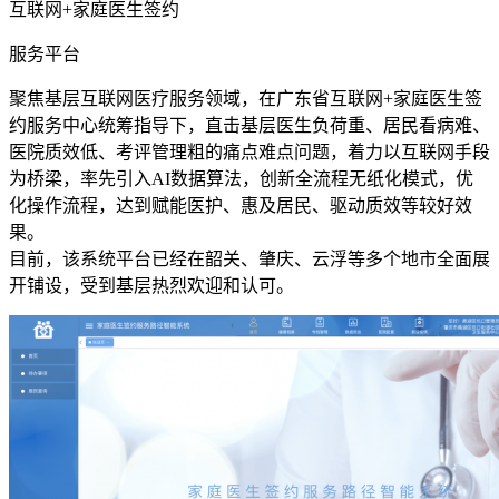
互联网+家庭医生签约
服务平台
聚焦基层互联网医疗服务领域，在广东省互联网+家庭医生签
约服务中心统筹指导下，直击基层医生负荷重、居民看病难、
医院质效低、考评管理粗的痛点难点问题，着力以互联网手段
为桥梁，率先引入AI数据算法，创新全流程无纸化模式，优
化操作流程，达到赋能医护、惠及居民、驱动质效等较好效
果。
目前，该系统平台已经在韶关、肇庆、云浮等多个地市全面展
开铺设，受到基层热烈欢迎和认可。