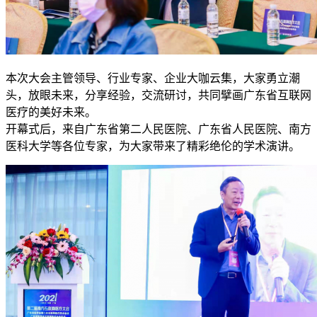
本次大会主管领导、行业专家、企业大咖云集，大家勇立潮
头，放眼未来，分享经验，交流研讨，共同擘画广东省互联网
医疗的美好未来。
开幕式后，来自广东省第二人民医院、广东省人民医院、南方
医科大学等各位专家，为大家带来了精彩绝伦的学术演讲。