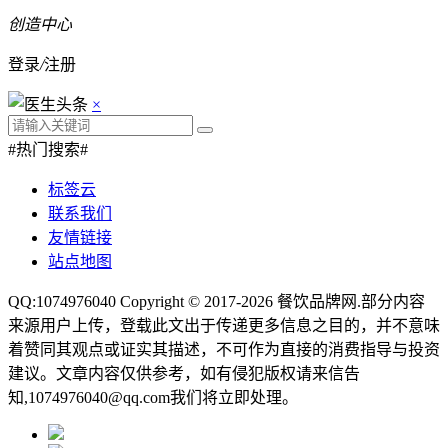
创造中心
登录
/
注册
×
#热门搜索#
标签云
联系我们
友情链接
站点地图
QQ:1074976040 Copyright © 2017-2026
餐饮品牌网
.部分内容
来源用户上传，登载此文出于传递更多信息之目的，并不意味
着赞同其观点或证实其描述，不可作为直接的消费指导与投资
建议。文章内容仅供参考，如有侵犯版权请来信告
知,1074976040@qq.com我们将立即处理。