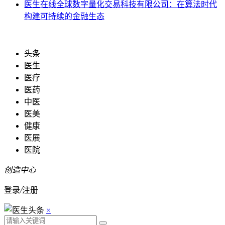
医生在线
全球数字量化交易科技有限公司：在算法时代
构建可持续的金融生态
头条
医生
医疗
医药
中医
医美
健康
医展
医院
创造中心
登录
/
注册
×