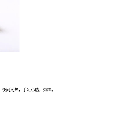
，夜间潮热，手足心热，烦躁。