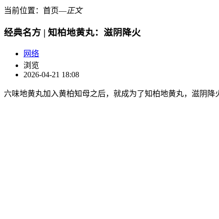
当前位置：
首页
―
正文
经典名方 | 知柏地黄丸：滋阴降火
网络
浏览
2026-04-21 18:08
六味地黄丸加入黄柏知母之后，就成为了知柏地黄丸，滋阴降