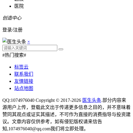
医院
创造中心
登录
/
注册
×
#热门搜索#
标签云
联系我们
友情链接
站点地图
QQ:1074976040 Copyright © 2017-2026
医生头条
.部分内容来
源用户上传，登载此文出于传递更多信息之目的，并不意味着
赞同其观点或证实其描述，不可作为直接的消费指导与投资建
议。文章内容仅供参考，如有侵犯版权请来信告
知,1074976040@qq.com我们将立即处理。