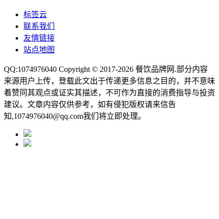
标签云
联系我们
友情链接
站点地图
QQ:1074976040 Copyright © 2017-2026
餐饮品牌网
.部分内容
来源用户上传，登载此文出于传递更多信息之目的，并不意味
着赞同其观点或证实其描述，不可作为直接的消费指导与投资
建议。文章内容仅供参考，如有侵犯版权请来信告
知,1074976040@qq.com我们将立即处理。