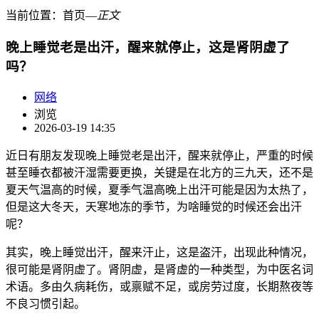
当前位置：
首页
―
正文
晚上睡觉老是出汗，醒来就停止，这是肾阴虚了
吗？
网络
浏览
2026-03-19 14:35
近日有朋友发现晚上睡觉老是出汗，醒来就停止，严重的时候
甚至睡衣都被汗湿需要更换，关键是在北方的三九天，还不是
夏天气温高的时候，夏季气温高晚上出汗可能是因为太热了，
但是这大冬天，天寒地冻的季节，为啥睡觉的时候还会出汗
呢？
其实，晚上睡觉出汗，醒来汗止，这是盗汗，出现此种情况，
很可能是肾阴虚了。肾阴虚，是肾虚的一种类型，为中医名词
术语。多由久病耗伤，或禀赋不足，或房劳过度，长期熬夜等
不良习惯引起。