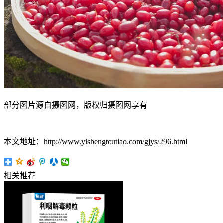
部分图片源自摄图网，版权归摄图网享有
本文地址：http://www.yishengtoutiao.com/gjys/296.html
相关推荐