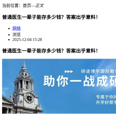
当前位置：
首页
―
正文
普通医生一辈子能存多少钱？答案出乎意料！
网络
浏览
2025-12-04 15:28
普通医生一辈子能存多少钱？答案出乎意料！