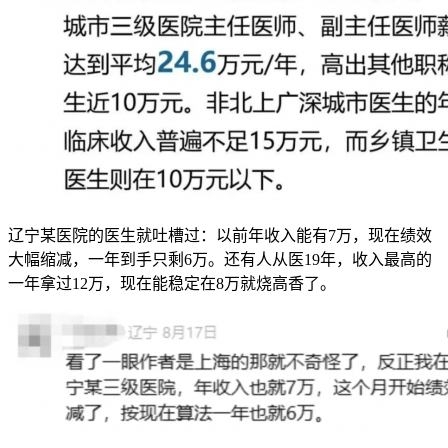
辽宁某医院的医生就吐槽过：以前年收入能有7万，现在绩效
大幅缩减，一年到手只剩6万。还有人从医19年，收入最高的
一年拿过12万，现在能稳定在8万就烧高香了。