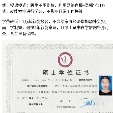
线上授课模式：医生不用到校，利用网络直播+录播学习方
式，就能抽空进行学习，不影响日常工作挣钱。
学费较低：1万起就能报名，不会给家庭经济增加额外负担；
而且学制短，最快2年就能拿证，且硕士证书在学信网终身可
查，含金量有保障。