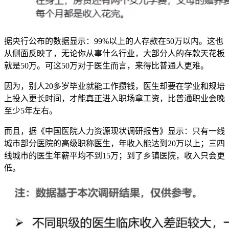
据央行公布的数据显示：99%以上的人存款在50万以内。这也
从侧面反映了，无论你从事什么行业，大部分人的存款天花板
就是50万。可这50万对于医生而言，来得比普通人更难。
因为，别人20多岁毕业就能工作攒钱，医生却要在学业和规培
上投入更长时间，才能真正进入职场拿工资，比普通职业会晚
至少5年左右。
而且，据《中国医院人力资源现状调研报告》显示：只有一线
城市部分医院的高级职称医生，年收入能达到20万以上；三四
线城市的医生年薪平均不到15万；到了乡镇医院，收入只会更
低。