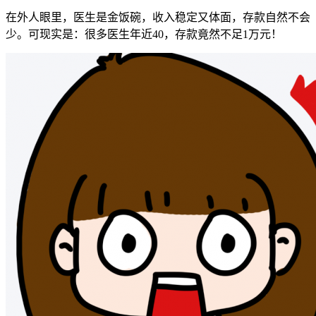
在外人眼里，医生是金饭碗，收入稳定又体面，存款自然不会
少。可现实是：很多医生年近40，存款竟然不足1万元！