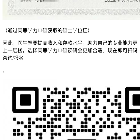
（通过同等学力申硕获取的硕士学位证）
因此，医生想要提高收入和存款水平，助力自己的专业能力更
上一层楼，选择同等学力申硕读研会更加合适。现在即可扫码
咨询/报名↓
、