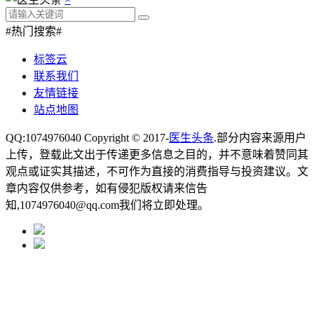
#热门搜索#
标签云
联系我们
友情链接
站点地图
QQ:1074976040 Copyright © 2017-
医生头条
.部分内容来源用户
上传，登载此文出于传递更多信息之目的，并不意味着赞同其
观点或证实其描述，不可作为直接的消费指导与投资建议。文
章内容仅供参考，如有侵犯版权请来信告
知,1074976040@qq.com我们将立即处理。